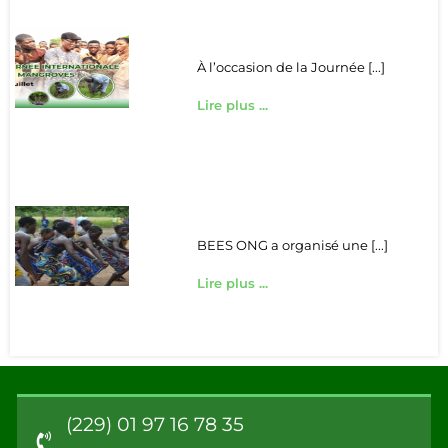
À l’occasion de la Journée [...]
Lire plus ...
BEES ONG a organisé une [...]
Lire plus ...
(229) 01 97 16 78 35