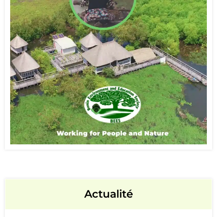
Actualité