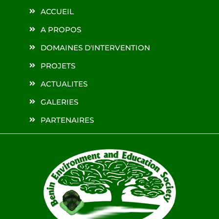
ACCUEIL
A PROPOS
DOMAINES D'INTERVENTION
PROJETS
ACTUALITES
GALERIES
PARTENAIRES