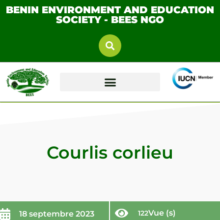
BENIN ENVIRONMENT AND EDUCATION
SOCIETY - BEES NGO
Courlis corlieu
Vue (s)
122
18 septembre 2023