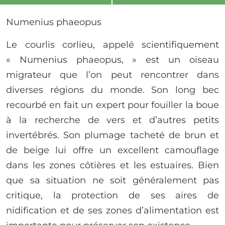
Numenius phaeopus
Le courlis corlieu, appelé scientifiquement
« Numenius phaeopus, » est un oiseau
migrateur que l’on peut rencontrer dans
diverses régions du monde. Son long bec
recourbé en fait un expert pour fouiller la boue
à la recherche de vers et d’autres petits
invertébrés. Son plumage tacheté de brun et
de beige lui offre un excellent camouflage
dans les zones côtières et les estuaires. Bien
que sa situation ne soit généralement pas
critique, la protection de ses aires de
nidification et de ses zones d’alimentation est