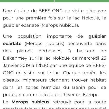
Une équipe de BEES-ONG en visite découvre
pour une première fois sur le lac Nokoué, le
guêpier écarlate (Merops nubicus).
Une population importante de
guêpier
écarlate
(Merops nubicus) découverte dans
des plaines herbeuses, à hauteur de
Dékanmey sur le lac Nokoué ce mercredi 23
Janvier 2019 à 12h30 par une équipe de BEES-
ONG en visite sur le lac. Chaque année, les
oiseaux migrateurs viennent trouver habitat
dans les zones humides du Bénin pour se
protéger contre le froid de l’hiver en Europe.
Le
Merops nubicus
retrouvé pour la toute