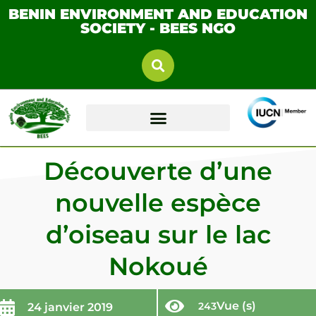
BENIN ENVIRONMENT AND EDUCATION
SOCIETY - BEES NGO
Découverte d’une
nouvelle espèce
d’oiseau sur le lac
Nokoué
Vue (s)
243
24 janvier 2019