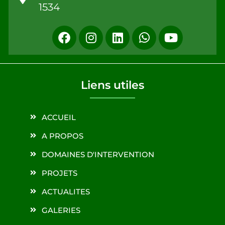
1534
Liens utiles
ACCUEIL
A PROPOS
DOMAINES D'INTERVENTION
PROJETS
ACTUALITES
GALERIES