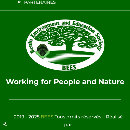
PARTENAIRES
Working for People and Nature
2019 - 2025
BEES
Tous droits réservés – Réalisé
par