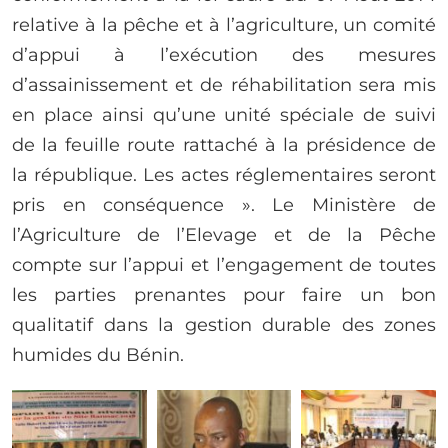
relative à la pêche et à l’agriculture, un comité
d’appui à l’exécution des mesures
d’assainissement et de réhabilitation sera mis
en place ainsi qu’une unité spéciale de suivi
de la feuille route rattaché à la présidence de
la république. Les actes réglementaires seront
pris en conséquence ». Le Ministère de
l’Agriculture de l’Elevage et de la Pêche
compte sur l’appui et l’engagement de toutes
les parties prenantes pour faire un bon
qualitatif dans la gestion durable des zones
humides du Bénin.