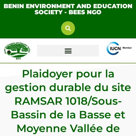
BENIN ENVIRONMENT AND EDUCATION
SOCIETY - BEES NGO
Plaidoyer pour la
gestion durable du site
RAMSAR 1018/Sous-
Bassin de la Basse et
Moyenne Vallée de