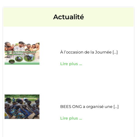
Actualité
À l’occasion de la Journée [...]
Lire plus ...
BEES ONG a organisé une [...]
Lire plus ...