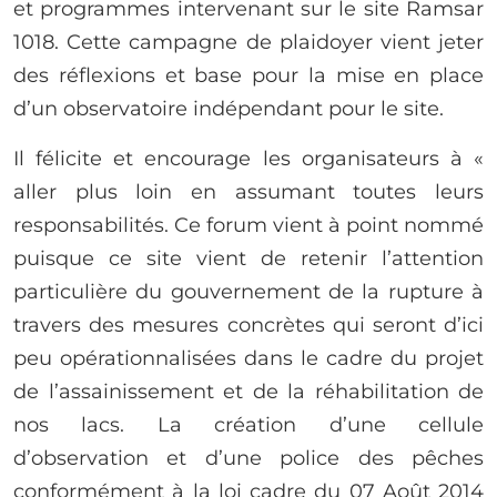
et programmes intervenant sur le site Ramsar
1018. Cette campagne de plaidoyer vient jeter
des réflexions et base pour la mise en place
d’un observatoire indépendant pour le site.
Il félicite et encourage les organisateurs à «
aller plus loin en assumant toutes leurs
responsabilités. Ce forum vient à point nommé
puisque ce site vient de retenir l’attention
particulière du gouvernement de la rupture à
travers des mesures concrètes qui seront d’ici
peu opérationnalisées dans le cadre du projet
de l’assainissement et de la réhabilitation de
nos lacs. La création d’une cellule
d’observation et d’une police des pêches
conformément à la loi cadre du 07 Août 2014