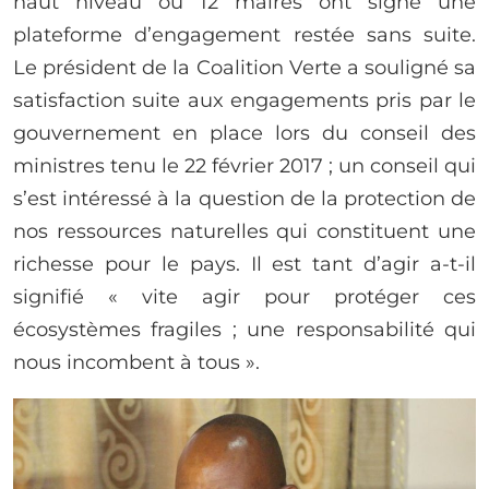
haut niveau où 12 maires ont signé une
plateforme d’engagement restée sans suite.
Le président de la Coalition Verte a souligné sa
satisfaction suite aux engagements pris par le
gouvernement en place lors du conseil des
ministres tenu le 22 février 2017 ; un conseil qui
s’est intéressé à la question de la protection de
nos ressources naturelles qui constituent une
richesse pour le pays. Il est tant d’agir a-t-il
signifié « vite agir pour protéger ces
écosystèmes fragiles ; une responsabilité qui
nous incombent à tous ».