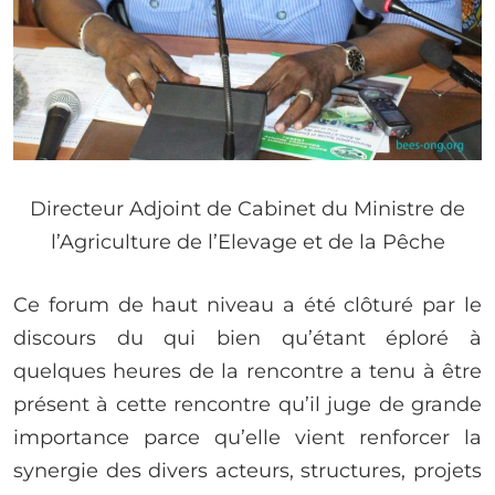
Directeur Adjoint de Cabinet du Ministre de
l’Agriculture de l’Elevage et de la Pêche
Ce forum de haut niveau a été clôturé par le
discours du qui bien qu’étant éploré à
quelques heures de la rencontre a tenu à être
présent à cette rencontre qu’il juge de grande
importance parce qu’elle vient renforcer la
synergie des divers acteurs, structures, projets