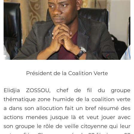
Président de la Coalition Verte
Elidjia ZOSSOU, chef de fil du groupe
thématique zone humide de la coalition verte
a dans son allocution fait un bref résumé des
actions menées jusque là et veut jouer avec
son groupe le rôle de veille citoyenne qui leur