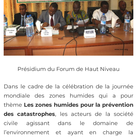
Présidium du Forum de Haut Niveau
Dans le cadre de la célébration de la journée
mondiale des zones humides qui a pour
thème
Les zones humides pour la prévention
des catastrophes
, les acteurs de la société
civile agissant dans le domaine de
l’environnement et ayant en charge la