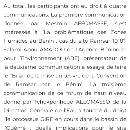
Au total, les participants ont eu droit à quatre
communications. La première communication
donnée par Mesmin AFFOMASSE, s’est
intéressée à ‘’La problématique des Zones
Humides au Bénin : cas du site Ramsar 1018’’.
Salami Abou AMADOU de l’Agence Béninoise
pour l’Environnement (ABE), présentateur de
la deuxième communication a essayé de faire
le ‘’Bilan de la mise en œuvre de la Convention
de Ramsar par le Bénin’’. La troisième
communication de ce forum de haut niveau
donné par Tchokponhoué ALLOMASSO de la
Direction Générale de l’Eau a touché du doigt
‘’le processus GIRE en cours dans le bassin de
l’Ouémé : quelle implications pour le site