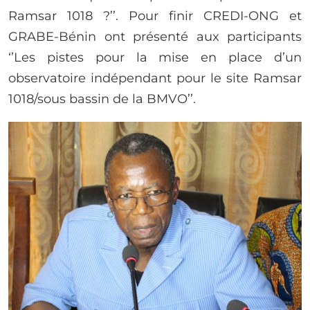
Ramsar 1018 ?’’. Pour finir CREDI-ONG et
GRABE-Bénin ont présenté aux participants
‘’Les pistes pour la mise en place d’un
observatoire indépendant pour le site Ramsar
1018/sous bassin de la BMVO’’.