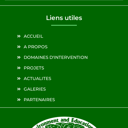
Liens utiles
ACCUEIL
A PROPOS
DOMAINES D'INTERVENTION
PROJETS
ACTUALITES
GALERIES
PARTENAIRES