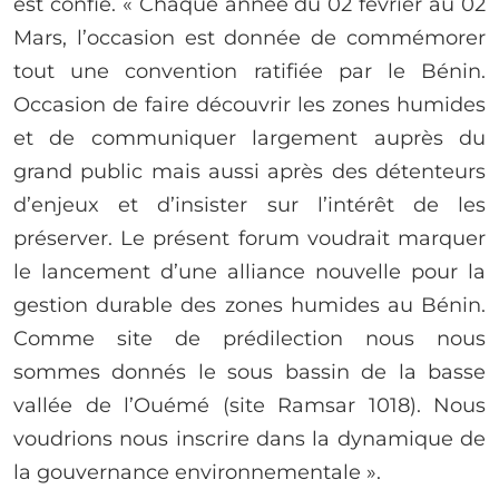
est confié. « Chaque année du 02 février au 02
Mars, l’occasion est donnée de commémorer
tout une convention ratifiée par le Bénin.
Occasion de faire découvrir les zones humides
et de communiquer largement auprès du
grand public mais aussi après des détenteurs
d’enjeux et d’insister sur l’intérêt de les
préserver. Le présent forum voudrait marquer
le lancement d’une alliance nouvelle pour la
gestion durable des zones humides au Bénin.
Comme site de prédilection nous nous
sommes donnés le sous bassin de la basse
vallée de l’Ouémé (site Ramsar 1018). Nous
voudrions nous inscrire dans la dynamique de
la gouvernance environnementale ».