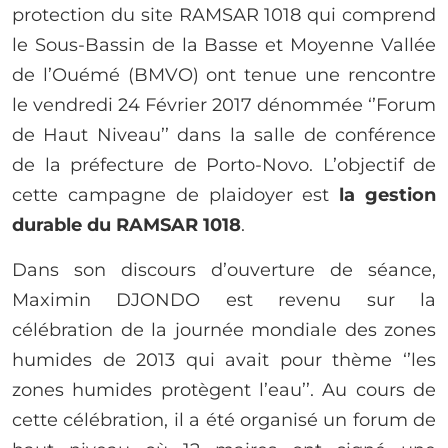
protection du site RAMSAR 1018 qui comprend
le Sous-Bassin de la Basse et Moyenne Vallée
de l’Ouémé (BMVO) ont tenue une rencontre
le vendredi 24 Février 2017 dénommée ‘’Forum
de Haut Niveau’’ dans la salle de conférence
de la préfecture de Porto-Novo. L’objectif de
cette campagne de plaidoyer est
la gestion
durable du RAMSAR 1018
.
Dans son discours d’ouverture de séance,
Maximin DJONDO est revenu sur la
célébration de la journée mondiale des zones
humides de 2013 qui avait pour thème ‘’les
zones humides protègent l’eau’’. Au cours de
cette célébration, il a été organisé un forum de