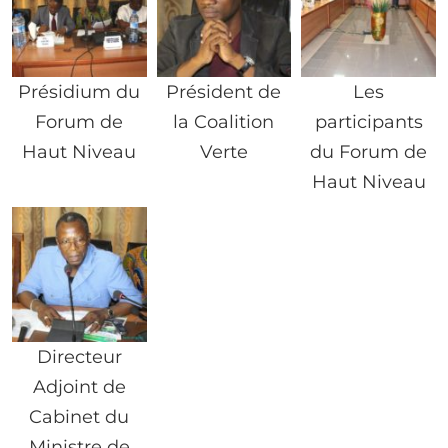
Présidium du
Président de
Les
Forum de
la Coalition
participants
Haut Niveau
Verte
du Forum de
Haut Niveau
Directeur
Adjoint de
Cabinet du
Ministre de