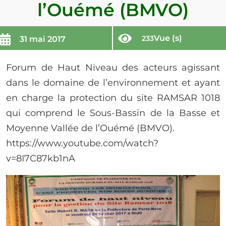
l’Ouémé (BMVO)
Vue (s)
233
31 mai 2017
Forum de Haut Niveau des acteurs agissant
dans le domaine de l’environnement et ayant
en charge la protection du site RAMSAR 1018
qui comprend le Sous-Bassin de la Basse et
Moyenne Vallée de l’Ouémé (BMVO).
https://www.youtube.com/watch?
v=8I7C87kb1nA