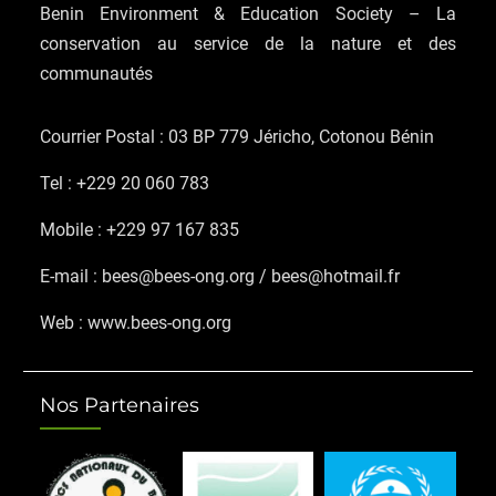
Benin Environment & Education Society – La
conservation au service de la nature et des
communautés
Courrier Postal : 03 BP 779 Jéricho, Cotonou Bénin
Tel : +229 20 060 783
Mobile : +229 97 167 835
E-mail : bees@bees-ong.org / bees@hotmail.fr
Web : www.bees-ong.org
Nos Partenaires