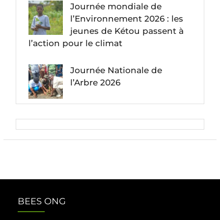
Journée mondiale de
l’Environnement 2026 : les
jeunes de Kétou passent à
l’action pour le climat
Journée Nationale de
l’Arbre 2026
BEES ONG