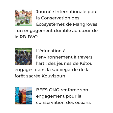
Journée Internationale pour
la Conservation des
Écosystèmes de Mangroves
: un engagement durable au cœur de
la RB-BVO
L’éducation à
l’environnement à travers
l’art : des jeunes de Kétou
engagés dans la sauvegarde de la
forêt sacrée Kouvizoun
BEES ONG renforce son
engagement pour la
conservation des océans