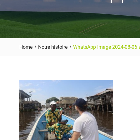
Home
Notre histoire
WhatsApp Image 2024-08-06 a