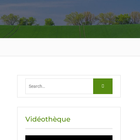
Vidéothèque
Lecteur