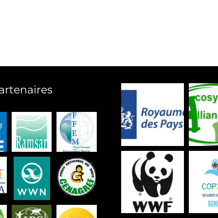
artenaires