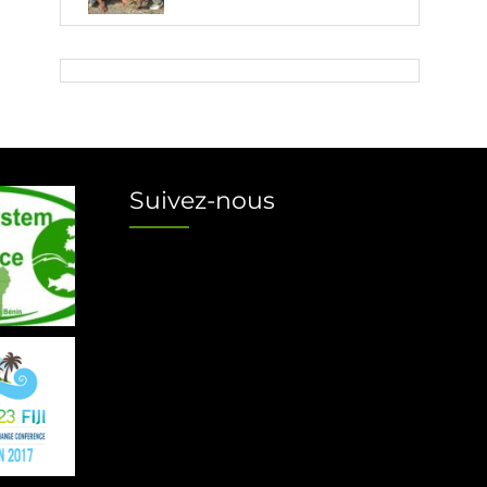
Suivez-nous