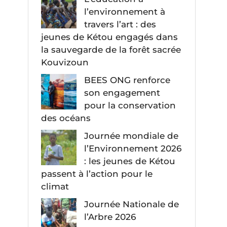
l’environnement à
travers l’art : des
jeunes de Kétou engagés dans
la sauvegarde de la forêt sacrée
Kouvizoun
BEES ONG renforce
son engagement
pour la conservation
des océans
Journée mondiale de
l’Environnement 2026
: les jeunes de Kétou
passent à l’action pour le
climat
Journée Nationale de
l’Arbre 2026