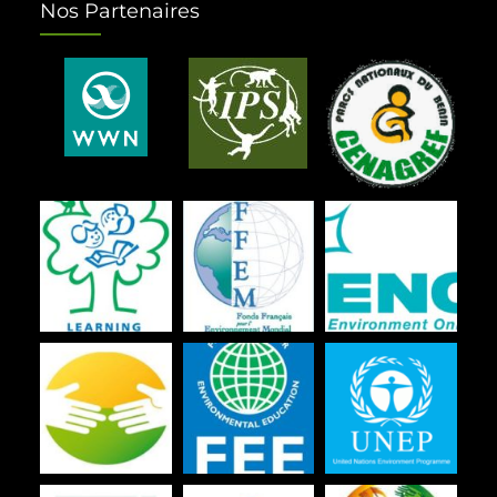
Nos Partenaires