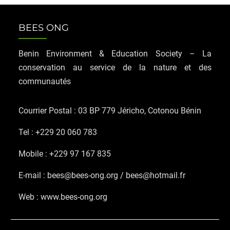
BEES ONG
Benin Environment & Education Society – La
conservation au service de la nature et des
communautés
Courrier Postal : 03 BP 779 Jéricho, Cotonou Bénin
Tel : +229 20 060 783
Mobile : +229 97 167 835
E-mail : bees@bees-ong.org / bees@hotmail.fr
Web : www.bees-ong.org