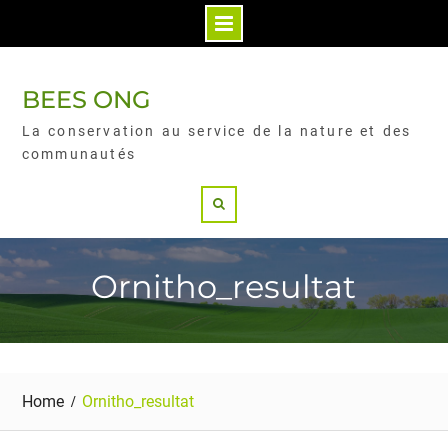
BEES ONG
La conservation au service de la nature et des
communautés
Ornitho_resultat
Home
Ornitho_resultat