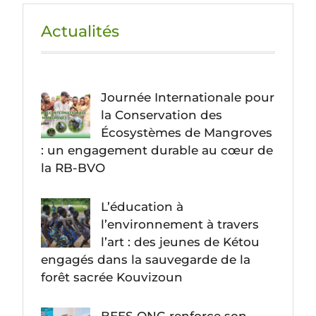
Actualités
Journée Internationale pour
la Conservation des
Écosystèmes de Mangroves
: un engagement durable au cœur de
la RB-BVO
L’éducation à
l’environnement à travers
l’art : des jeunes de Kétou
engagés dans la sauvegarde de la
forêt sacrée Kouvizoun