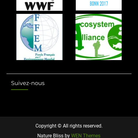
Suivez-nous
Copyright © All rights reserved.
Nature Bliss by
WEN Themes