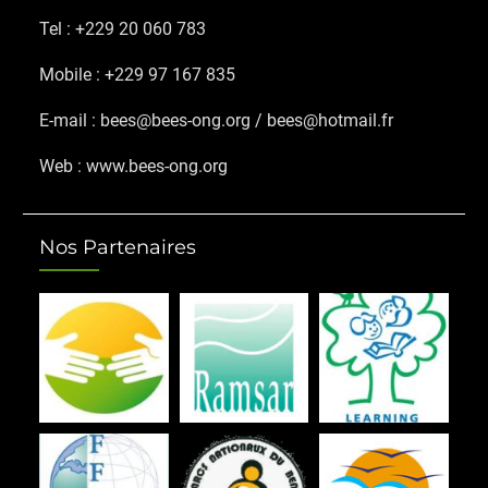
Tel : +229 20 060 783
Mobile : +229 97 167 835
E-mail : bees@bees-ong.org / bees@hotmail.fr
Web : www.bees-ong.org
Nos Partenaires