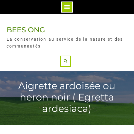
BEES ONG
La conservation au service de la nature et des
communautés
Aigrette ardoisée ou
heron noir ( Egretta
ardesiaca)