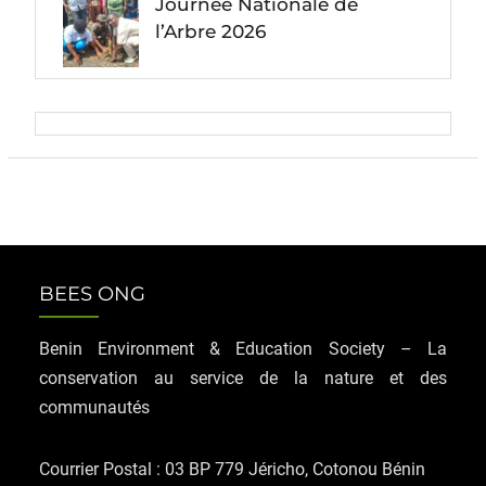
Journée Nationale de
l’Arbre 2026
BEES ONG
Benin Environment & Education Society – La
conservation au service de la nature et des
communautés
Courrier Postal : 03 BP 779 Jéricho, Cotonou Bénin