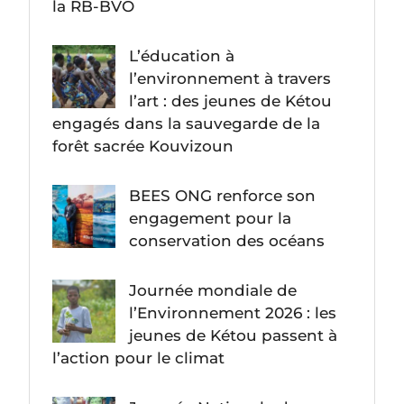
la RB-BVO
L’éducation à
l’environnement à travers
l’art : des jeunes de Kétou
engagés dans la sauvegarde de la
forêt sacrée Kouvizoun
BEES ONG renforce son
engagement pour la
conservation des océans
Journée mondiale de
l’Environnement 2026 : les
jeunes de Kétou passent à
l’action pour le climat