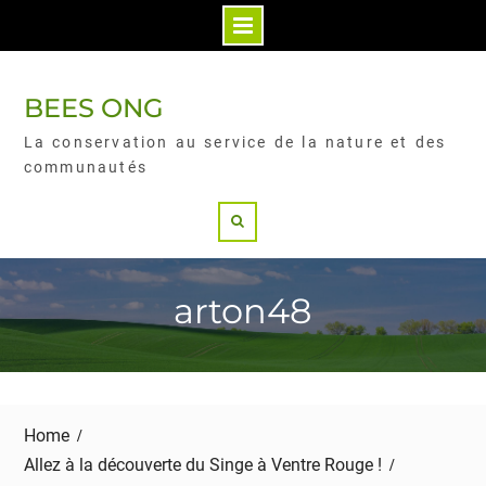
BEES ONG
La conservation au service de la nature et des
communautés
arton48
Home
Allez à la découverte du Singe à Ventre Rouge !