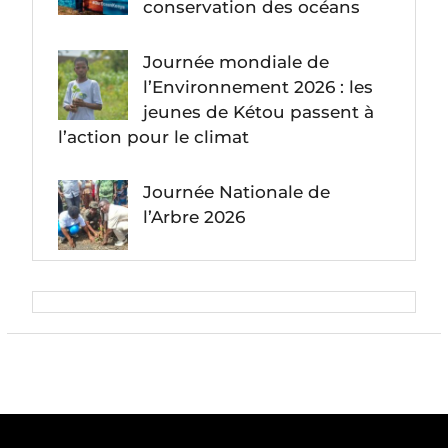
conservation des océans
Journée mondiale de
l’Environnement 2026 : les
jeunes de Kétou passent à
l’action pour le climat
Journée Nationale de
l’Arbre 2026