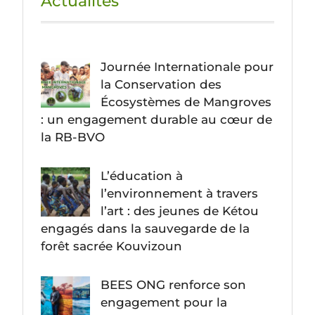
Actualités
Journée Internationale pour
la Conservation des
Écosystèmes de Mangroves
: un engagement durable au cœur de
la RB-BVO
L’éducation à
l’environnement à travers
l’art : des jeunes de Kétou
engagés dans la sauvegarde de la
forêt sacrée Kouvizoun
BEES ONG renforce son
engagement pour la