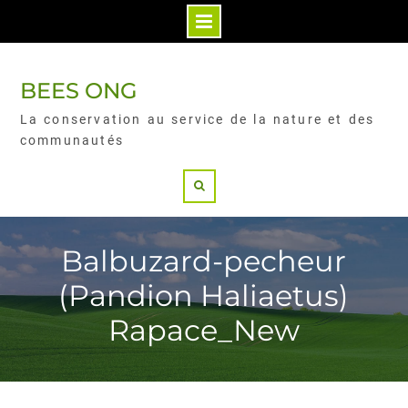
BEES ONG
La conservation au service de la nature et des
communautés
Balbuzard-pecheur
(Pandion Haliaetus)
Rapace_New