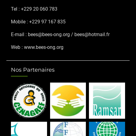
Tel : +229 20 060 783
Mobile : +229 97 167 835
E-mail : bees@bees-ong.org / bees@hotmail.fr
Web : www.bees-ong.org
Nos Partenaires