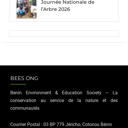
Journée Nationale de
l’Arbre 2026
BEES ONG
Benin Environment & Education Society – La
conservation au service de la nature et des
communautés
Courrier Postal : 03 BP 779 Jéricho, Cotonou Bénin