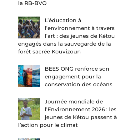
la RB-BVO
L’éducation à
l’environnement à travers
l’art : des jeunes de Kétou
engagés dans la sauvegarde de la
forêt sacrée Kouvizoun
BEES ONG renforce son
engagement pour la
conservation des océans
Journée mondiale de
l’Environnement 2026 : les
jeunes de Kétou passent à
l’action pour le climat