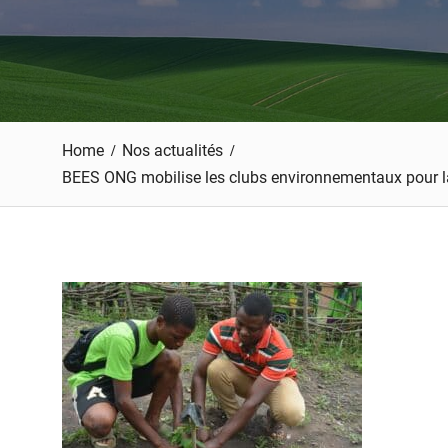
Home
Nos actualités
BEES ONG mobilise les clubs environnementaux pour l