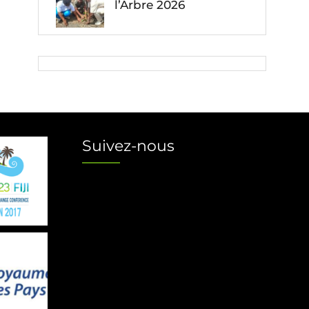
l’Arbre 2026
Suivez-nous