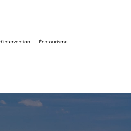
’intervention
Écotourisme