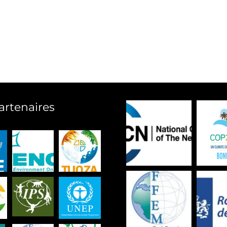
artenaires