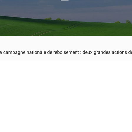
a campagne nationale de reboisement : deux grandes actions d