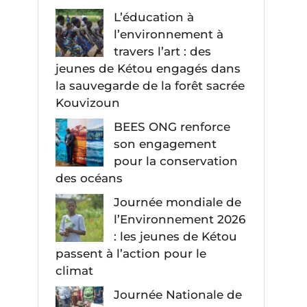
L’éducation à
l’environnement à
travers l’art : des
jeunes de Kétou engagés dans
la sauvegarde de la forêt sacrée
Kouvizoun
BEES ONG renforce
son engagement
pour la conservation
des océans
Journée mondiale de
l’Environnement 2026
: les jeunes de Kétou
passent à l’action pour le
climat
Journée Nationale de