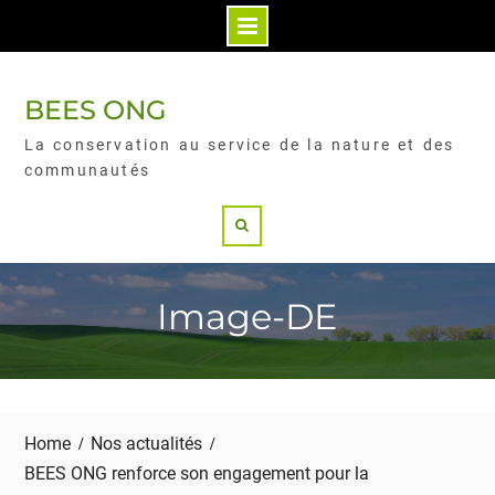
BEES ONG
La conservation au service de la nature et des
communautés
Image-DE
Home
Nos actualités
BEES ONG renforce son engagement pour la