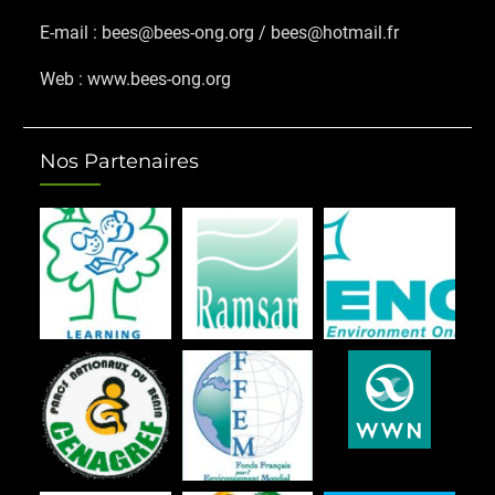
E-mail : bees@bees-ong.org / bees@hotmail.fr
Web : www.bees-ong.org
Nos Partenaires