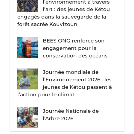
l’environnement à travers
l’art : des jeunes de Kétou
engagés dans la sauvegarde de la
forêt sacrée Kouvizoun
BEES ONG renforce son
engagement pour la
conservation des océans
Journée mondiale de
l’Environnement 2026 : les
jeunes de Kétou passent à
l’action pour le climat
Journée Nationale de
l’Arbre 2026