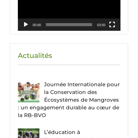
00:00
03:50
Actualités
Journée Internationale pour
la Conservation des
Écosystèmes de Mangroves
: un engagement durable au cœur de
la RB-BVO
L’éducation à