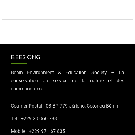
BEES ONG
Benin Environment & Education Society – La
conservation au service de la nature et des
communautés
Courrier Postal : 03 BP 779 Jéricho, Cotonou Bénin
Tel : +229 20 060 783
Mobile : +229 97 167 835