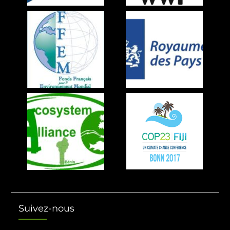
Suivez-nous