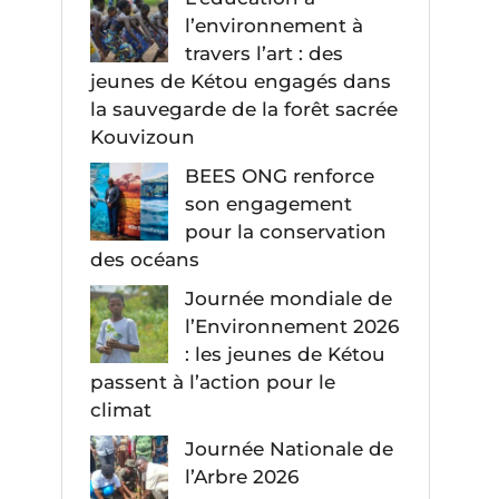
l’environnement à
travers l’art : des
jeunes de Kétou engagés dans
la sauvegarde de la forêt sacrée
Kouvizoun
BEES ONG renforce
son engagement
pour la conservation
des océans
Journée mondiale de
l’Environnement 2026
: les jeunes de Kétou
passent à l’action pour le
climat
Journée Nationale de
l’Arbre 2026