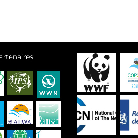
artenaires