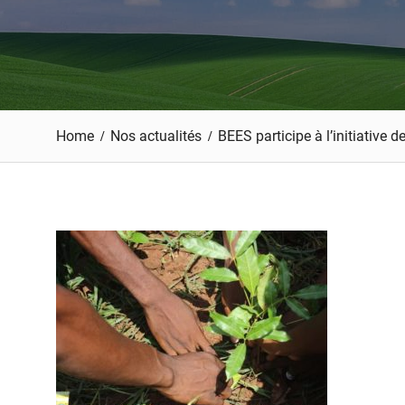
Home
Nos actualités
BEES participe à l’initiative 