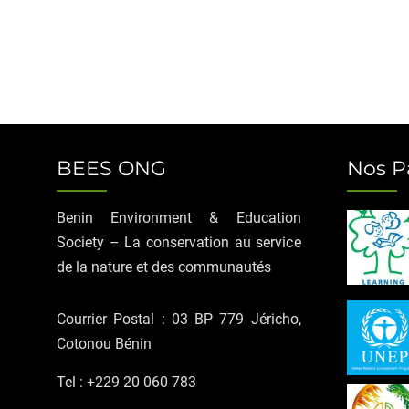
BEES ONG
Nos P
Benin Environment & Education
Society – La conservation au service
de la nature et des communautés
Courrier Postal : 03 BP 779 Jéricho,
Cotonou Bénin
Tel : +229 20 060 783