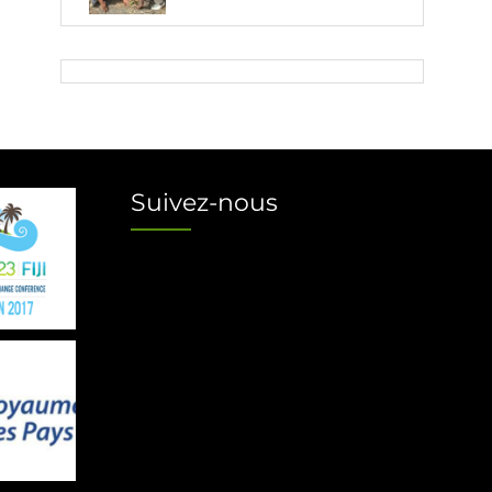
Suivez-nous