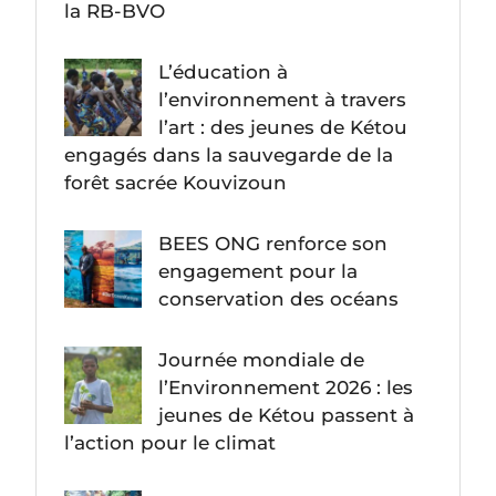
la RB-BVO
L’éducation à
l’environnement à travers
l’art : des jeunes de Kétou
engagés dans la sauvegarde de la
forêt sacrée Kouvizoun
BEES ONG renforce son
engagement pour la
conservation des océans
Journée mondiale de
l’Environnement 2026 : les
jeunes de Kétou passent à
l’action pour le climat