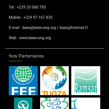
Tel : +229 20 060 783
Mobile : +229 97 167 835
E-mail : bees@bees-ong.org / bees@hotmail.fr
Web : www.bees-ong.org
Nos Partenaires