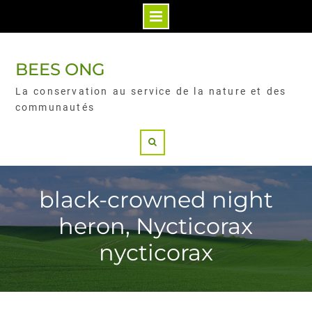
BEES ONG
La conservation au service de la nature et des
communautés
black-crowned night
heron, Nycticorax
nycticorax