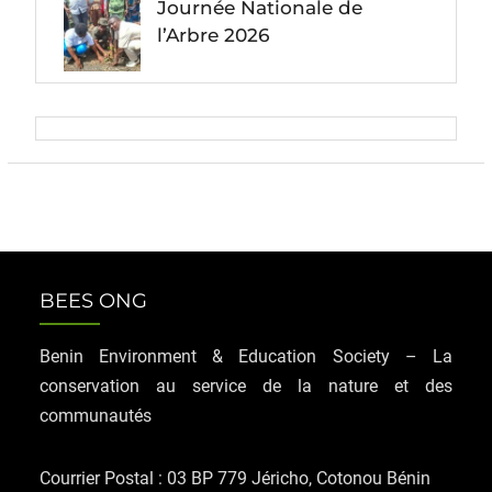
Journée Nationale de
l’Arbre 2026
BEES ONG
Benin Environment & Education Society – La
conservation au service de la nature et des
communautés
Courrier Postal : 03 BP 779 Jéricho, Cotonou Bénin