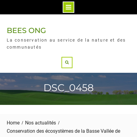
BEES ONG
La conservation au service de la nature et des
communautés
DSC_0458
Home
Nos actualités
Conservation des écosystèmes de la Basse Vallée de