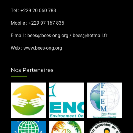
Tel : +229 20 060 783
Mobile : +229 97 167 835
E-mail : bees@bees-ong.org / bees@hotmail.fr
Web : www.bees-ong.org
Nos Partenaires