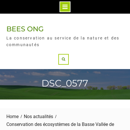
BEES ONG
La conservation au service de la nature et des
communautés
DSC_0577
Home
Nos actualités
Conservation des écosystèmes de la Basse Vallée de