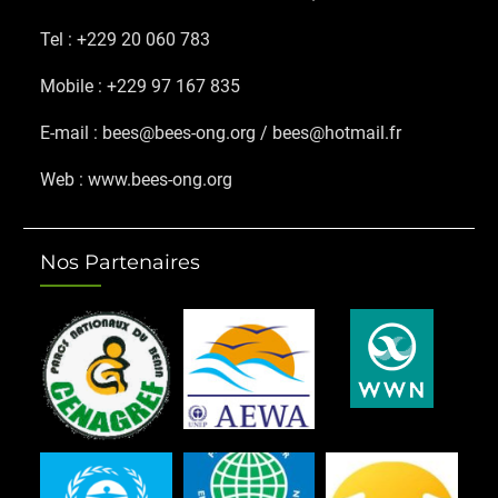
Tel : +229 20 060 783
Mobile : +229 97 167 835
E-mail : bees@bees-ong.org / bees@hotmail.fr
Web : www.bees-ong.org
Nos Partenaires