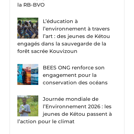
la RB-BVO
L’éducation à
l’environnement à travers
l’art : des jeunes de Kétou
engagés dans la sauvegarde de la
forêt sacrée Kouvizoun
BEES ONG renforce son
engagement pour la
conservation des océans
Journée mondiale de
l’Environnement 2026 : les
jeunes de Kétou passent à
l’action pour le climat