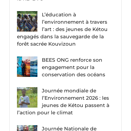
L’éducation à
l’environnement à travers
l’art : des jeunes de Kétou
engagés dans la sauvegarde de la
forêt sacrée Kouvizoun
BEES ONG renforce son
engagement pour la
conservation des océans
Journée mondiale de
l’Environnement 2026 : les
jeunes de Kétou passent à
l’action pour le climat
Journée Nationale de