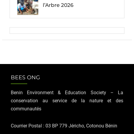
l’Arbre 2026
BEES ONG
Benin Environment & Education Society – La
conservation au service de la nature et des
communautés
Courrier Postal : 03 BP 779 Jéricho, Cotonou Bénin