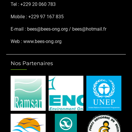
Tel : +229 20 060 783
Mobile : +229 97 167 835
E-mail : bees@bees-ong.org / bees@hotmail.fr
Web : www.bees-ong.org
Nos Partenaires