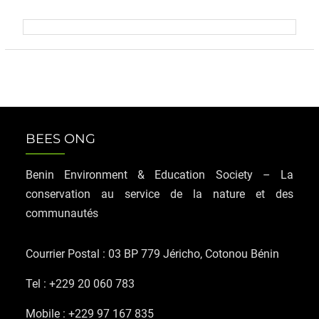
BEES ONG
Benin Environment & Education Society – La
conservation au service de la nature et des
communautés
Courrier Postal : 03 BP 779 Jéricho, Cotonou Bénin
Tel : +229 20 060 783
Mobile : +229 97 167 835