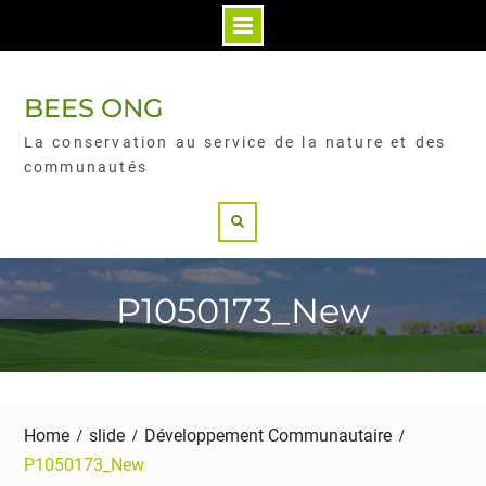
BEES ONG
La conservation au service de la nature et des
communautés
P1050173_New
Home
slide
Développement Communautaire
P1050173_New