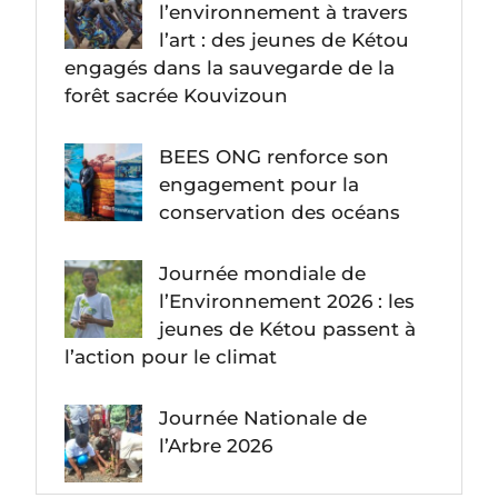
l’environnement à travers
l’art : des jeunes de Kétou
engagés dans la sauvegarde de la
forêt sacrée Kouvizoun
BEES ONG renforce son
engagement pour la
conservation des océans
Journée mondiale de
l’Environnement 2026 : les
jeunes de Kétou passent à
l’action pour le climat
Journée Nationale de
l’Arbre 2026