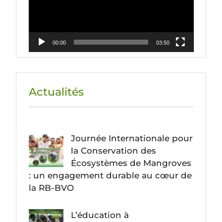
00:00
03:50
Actualités
Journée Internationale pour
la Conservation des
Écosystèmes de Mangroves
: un engagement durable au cœur de
la RB-BVO
L’éducation à