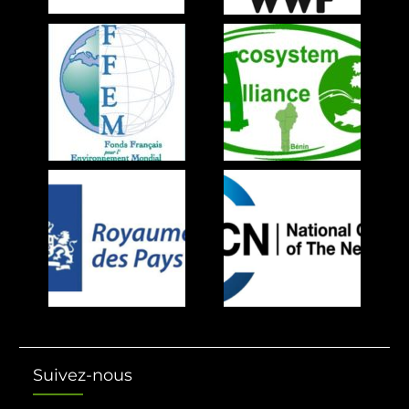
Suivez-nous