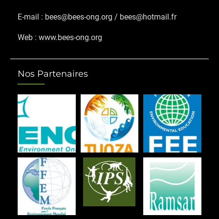
E-mail : bees@bees-ong.org / bees@hotmail.fr
Web : www.bees-ong.org
Nos Partenaires