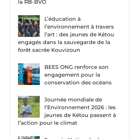
la RB-BVO
L’éducation à
l’environnement à travers
l’art : des jeunes de Kétou
engagés dans la sauvegarde de la
forêt sacrée Kouvizoun
BEES ONG renforce son
engagement pour la
conservation des océans
Journée mondiale de
l’Environnement 2026 : les
jeunes de Kétou passent à
l’action pour le climat