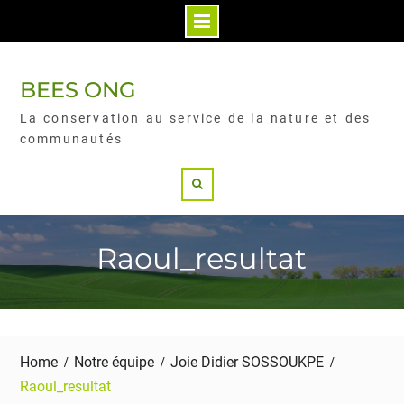
BEES ONG
La conservation au service de la nature et des
communautés
Raoul_resultat
Home
Notre équipe
Joie Didier SOSSOUKPE
Raoul_resultat