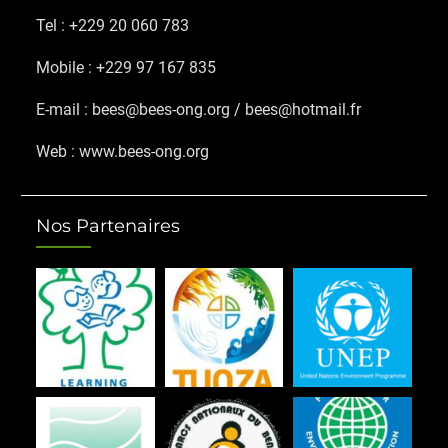
Tel : +229 20 060 783
Mobile : +229 97 167 835
E-mail : bees@bees-ong.org / bees@hotmail.fr
Web : www.bees-ong.org
Nos Partenaires