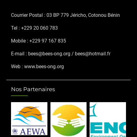
Courrier Postal : 03 BP 779 Jéricho, Cotonou Bénin
Tel : +229 20 060 783
Mobile : +229 97 167 835
E-mail : bees@bees-ong.org / bees@hotmail.fr
Web : www.bees-ong.org
Nos Partenaires