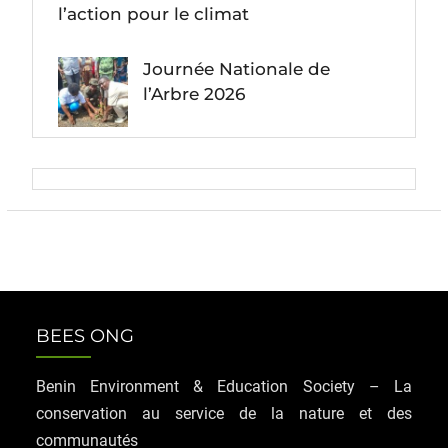
l’action pour le climat
Journée Nationale de
l’Arbre 2026
BEES ONG
Benin Environment & Education Society – La
conservation au service de la nature et des
communautés