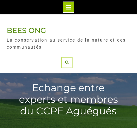
BEES ONG
La conservation au service de la nature et des
communautés
Echange entre
experts et membres
du CCPE Aguégués