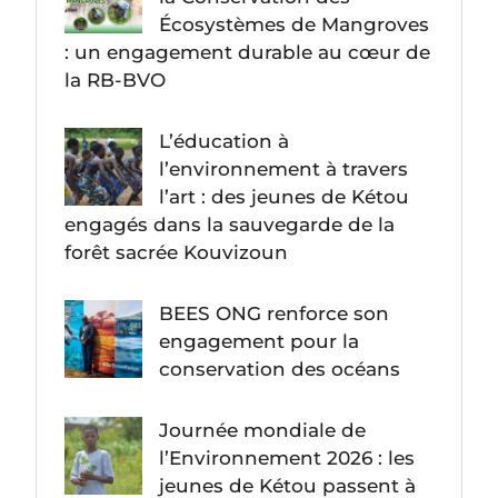
Écosystèmes de Mangroves
: un engagement durable au cœur de
la RB-BVO
L’éducation à
l’environnement à travers
l’art : des jeunes de Kétou
engagés dans la sauvegarde de la
forêt sacrée Kouvizoun
BEES ONG renforce son
engagement pour la
conservation des océans
Journée mondiale de
l’Environnement 2026 : les
jeunes de Kétou passent à