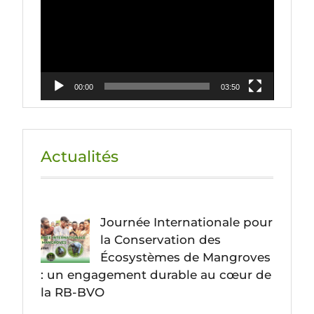
00:00
03:50
Actualités
Journée Internationale pour
la Conservation des
Écosystèmes de Mangroves
: un engagement durable au cœur de
la RB-BVO