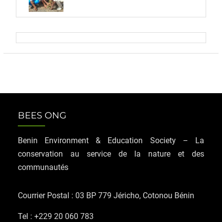
BEES ONG
Benin Environment & Education Society – La
conservation au service de la nature et des
communautés
Courrier Postal : 03 BP 779 Jéricho, Cotonou Bénin
Tel : +229 20 060 783