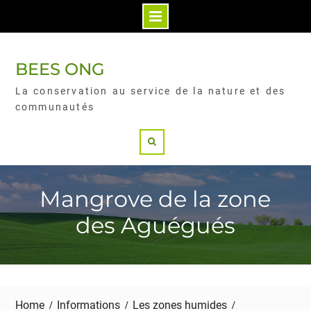
BEES ONG
La conservation au service de la nature et des
communautés
Mangrove de la zone
des Aguégués
Home
Informations
Les zones humides