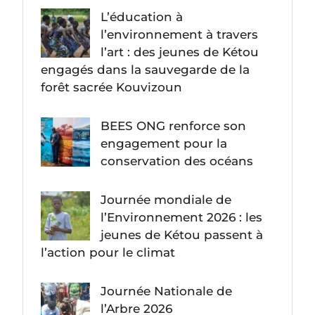
L’éducation à
l’environnement à travers
l’art : des jeunes de Kétou
engagés dans la sauvegarde de la
forêt sacrée Kouvizoun
BEES ONG renforce son
engagement pour la
conservation des océans
Journée mondiale de
l’Environnement 2026 : les
jeunes de Kétou passent à
l’action pour le climat
Journée Nationale de
l’Arbre 2026