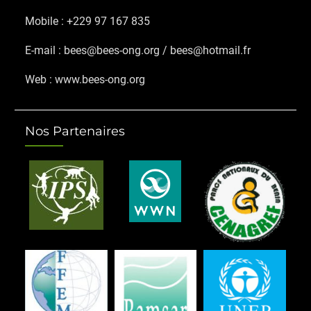
Mobile : +229 97 167 835
E-mail : bees@bees-ong.org / bees@hotmail.fr
Web : www.bees-ong.org
Nos Partenaires