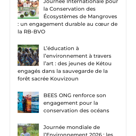
Journée Internationale pour
la Conservation des
Écosystèmes de Mangroves
: un engagement durable au cœur de
la RB-BVO
L’éducation à
l’environnement à travers
l’art : des jeunes de Kétou
engagés dans la sauvegarde de la
forêt sacrée Kouvizoun
BEES ONG renforce son
engagement pour la
conservation des océans
Journée mondiale de
l’Environnement 2026 : les