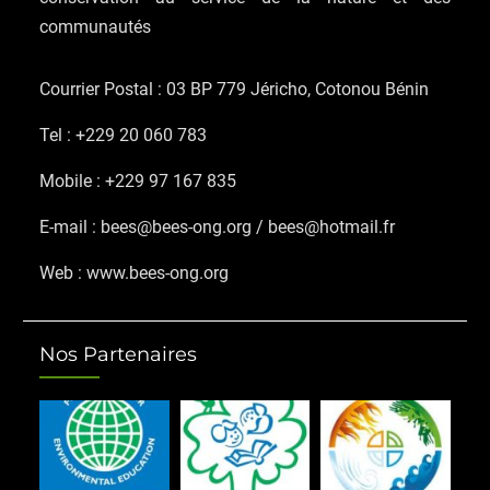
communautés
Courrier Postal : 03 BP 779 Jéricho, Cotonou Bénin
Tel : +229 20 060 783
Mobile : +229 97 167 835
E-mail : bees@bees-ong.org / bees@hotmail.fr
Web : www.bees-ong.org
Nos Partenaires