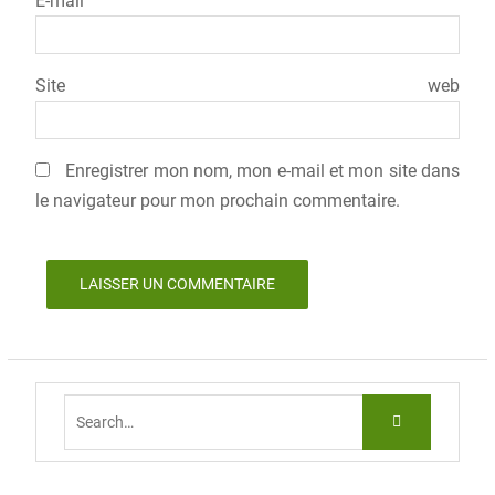
E-mail
Site web
Enregistrer mon nom, mon e-mail et mon site dans
le navigateur pour mon prochain commentaire.