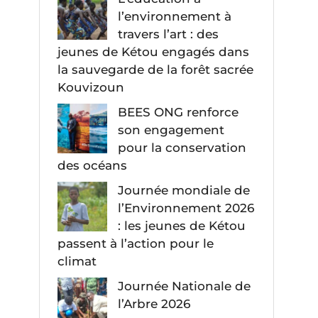
l’environnement à
travers l’art : des
jeunes de Kétou engagés dans
la sauvegarde de la forêt sacrée
Kouvizoun
BEES ONG renforce
son engagement
pour la conservation
des océans
Journée mondiale de
l’Environnement 2026
: les jeunes de Kétou
passent à l’action pour le
climat
Journée Nationale de
l’Arbre 2026