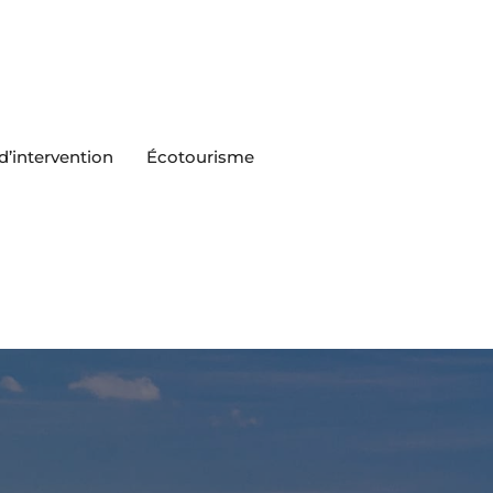
’intervention
Écotourisme