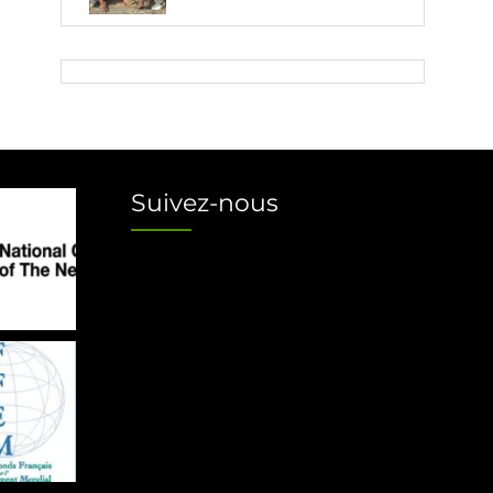
Suivez-nous