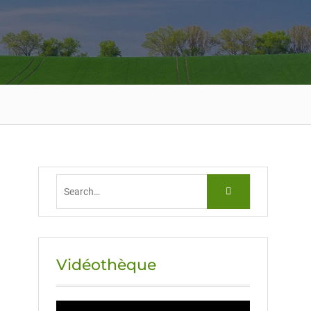
Vidéothèque
Lecteur