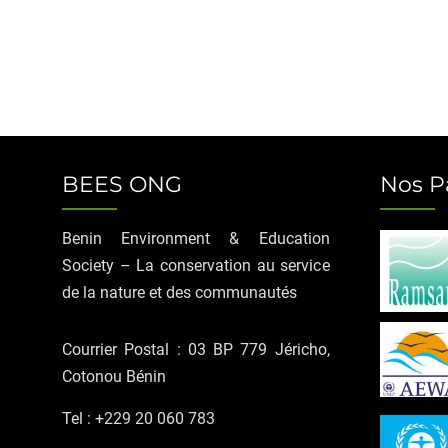
BEES ONG
Nos P
Benin Environment & Education
Society – La conservation au service
de la nature et des communautés
Courrier Postal : 03 BP 779 Jéricho,
Cotonou Bénin
Tel : +229 20 060 783