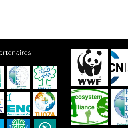
artenaires