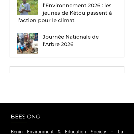
l’Environnement 2026 : les
jeunes de Kétou passent à
l’action pour le climat
Journée Nationale de
l’Arbre 2026
BEES ONG
Benin Environment & Education Society – La