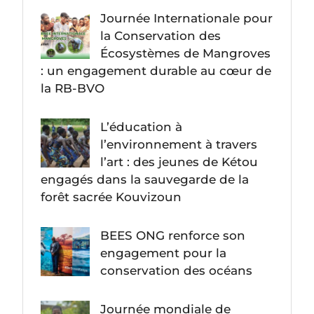
Journée Internationale pour
la Conservation des
Écosystèmes de Mangroves
: un engagement durable au cœur de
la RB-BVO
L’éducation à
l’environnement à travers
l’art : des jeunes de Kétou
engagés dans la sauvegarde de la
forêt sacrée Kouvizoun
BEES ONG renforce son
engagement pour la
conservation des océans
Journée mondiale de