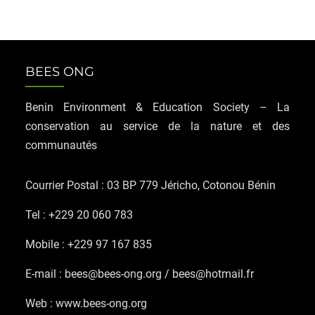
BEES ONG
Benin Environment & Education Society – La
conservation au service de la nature et des
communautés
Courrier Postal : 03 BP 779 Jéricho, Cotonou Bénin
Tel : +229 20 060 783
Mobile : +229 97 167 835
E-mail : bees@bees-ong.org / bees@hotmail.fr
Web : www.bees-ong.org