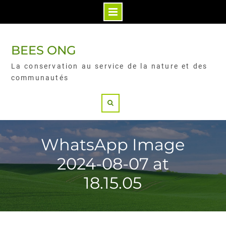
BEES ONG
La conservation au service de la nature et des
communautés
WhatsApp Image
2024-08-07 at
18.15.05