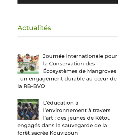
Actualités
Journée Internationale pour
la Conservation des
Écosystèmes de Mangroves
: un engagement durable au cœur de
la RB-BVO
L’éducation à
l’environnement à travers
l’art : des jeunes de Kétou
engagés dans la sauvegarde de la
forêt sacrée Kouvizoun