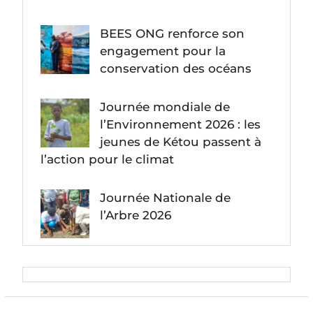
BEES ONG renforce son
engagement pour la
conservation des océans
Journée mondiale de
l’Environnement 2026 : les
jeunes de Kétou passent à
l’action pour le climat
Journée Nationale de
l’Arbre 2026