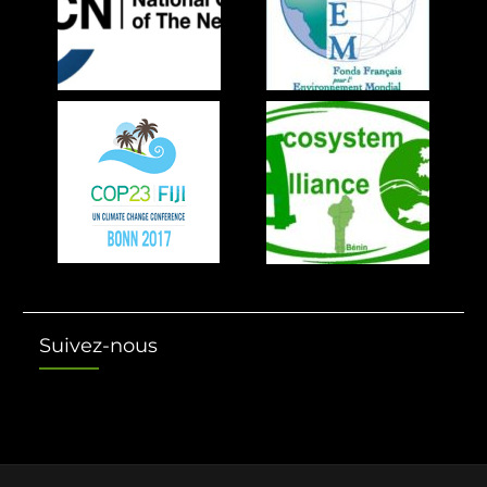
Suivez-nous