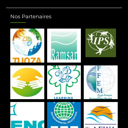
Nos Partenaires