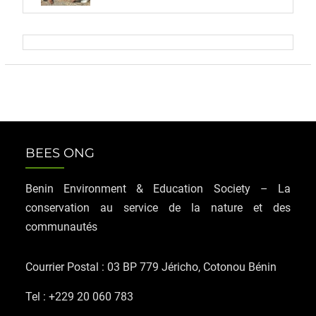
BEES ONG
Benin Environment & Education Society – La
conservation au service de la nature et des
communautés
Courrier Postal : 03 BP 779 Jéricho, Cotonou Bénin
Tel : +229 20 060 783