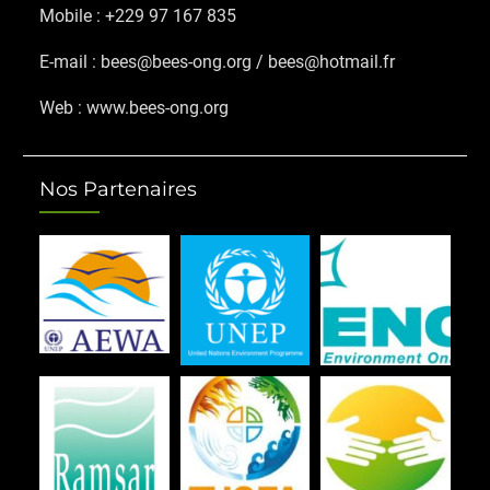
Mobile : +229 97 167 835
E-mail : bees@bees-ong.org / bees@hotmail.fr
Web : www.bees-ong.org
Nos Partenaires