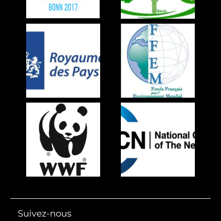
Suivez-nous