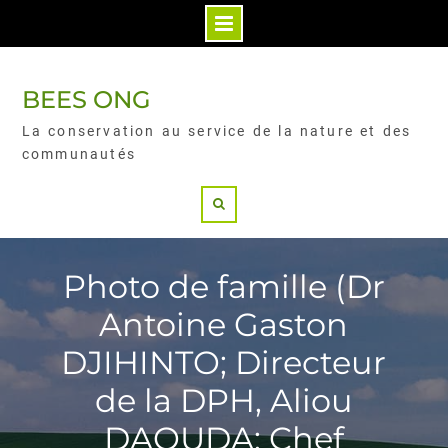
BEES ONG
La conservation au service de la nature et des
communautés
Photo de famille (Dr
Antoine Gaston
DJIHINTO; Directeur
de la DPH, Aliou
DAOUDA; Chef