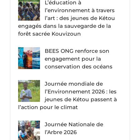
L’éducation à
l’environnement à travers
l’art : des jeunes de Kétou
engagés dans la sauvegarde de la
forêt sacrée Kouvizoun
BEES ONG renforce son
engagement pour la
conservation des océans
Journée mondiale de
l’Environnement 2026 : les
jeunes de Kétou passent à
l’action pour le climat
Journée Nationale de
l’Arbre 2026