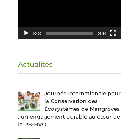
00:00
03:50
Actualités
Journée Internationale pour
la Conservation des
Écosystèmes de Mangroves
: un engagement durable au cœur de
la RB-BVO