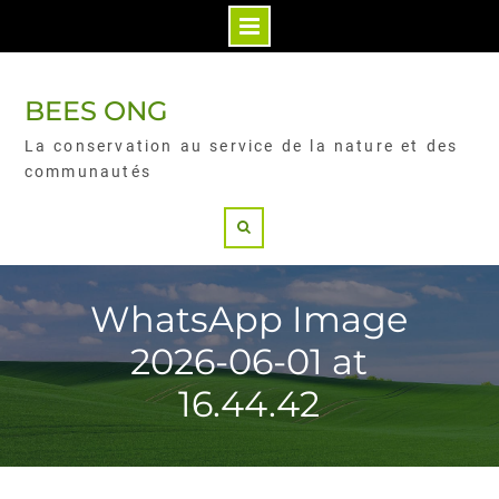
BEES ONG
La conservation au service de la nature et des
communautés
WhatsApp Image
2026-06-01 at
16.44.42