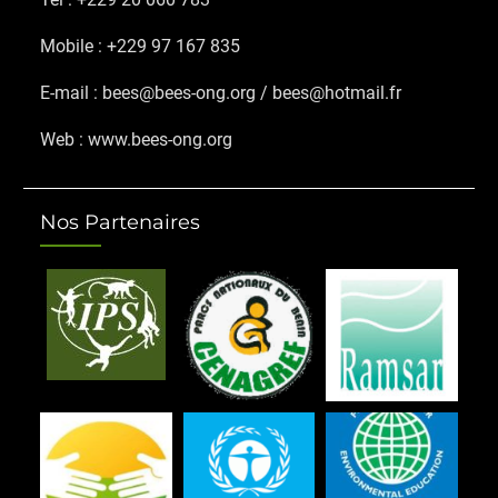
Mobile : +229 97 167 835
E-mail : bees@bees-ong.org / bees@hotmail.fr
Web : www.bees-ong.org
Nos Partenaires