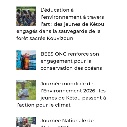
L’éducation à
l’environnement à travers
l’art : des jeunes de Kétou
engagés dans la sauvegarde de la
forêt sacrée Kouvizoun
BEES ONG renforce son
engagement pour la
conservation des océans
Journée mondiale de
l’Environnement 2026 : les
jeunes de Kétou passent à
l’action pour le climat
Journée Nationale de