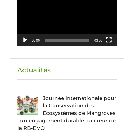
vidéo
00:00
03:50
Actualités
Journée Internationale pour
la Conservation des
Écosystèmes de Mangroves
: un engagement durable au cœur de
la RB-BVO