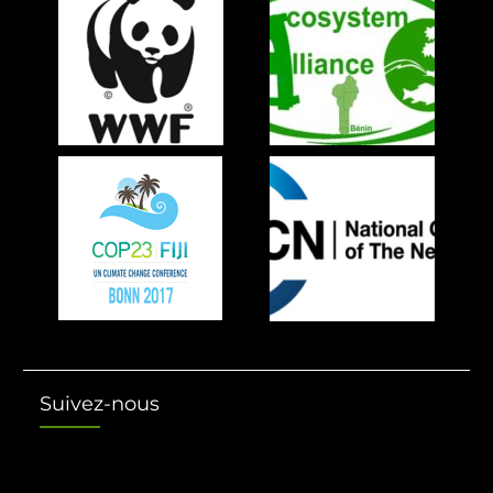
Suivez-nous