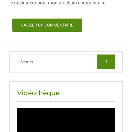
le navigateur pour mon prochain commentaire.
Vidéothèque
Lecteur
vidéo