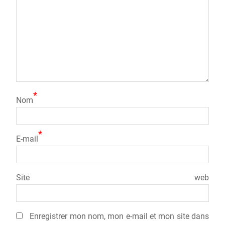
*
Nom
*
E-mail
Site web
Enregistrer mon nom, mon e-mail et mon site dans