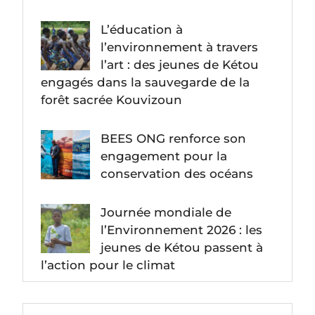
L’éducation à
l’environnement à travers
l’art : des jeunes de Kétou
engagés dans la sauvegarde de la
forêt sacrée Kouvizoun
BEES ONG renforce son
engagement pour la
conservation des océans
Journée mondiale de
l’Environnement 2026 : les
jeunes de Kétou passent à
l’action pour le climat