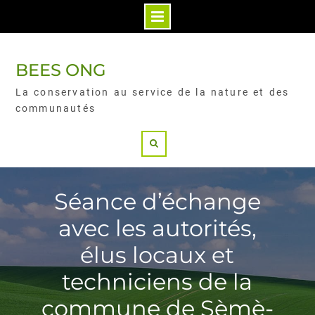
BEES ONG
La conservation au service de la nature et des
communautés
Séance d’échange
avec les autorités,
élus locaux et
techniciens de la
commune de Sèmè-