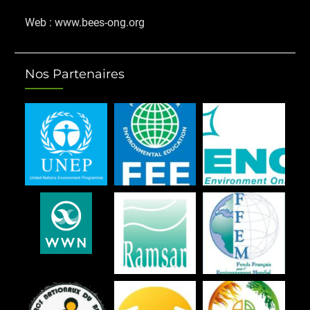
Web : www.bees-ong.org
Nos Partenaires