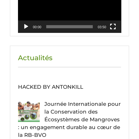
00:00
03:50
Actualités
HACKED BY ANTONKILL
Journée Internationale pour
la Conservation des
Écosystèmes de Mangroves
: un engagement durable au cœur de
la RB-BVO