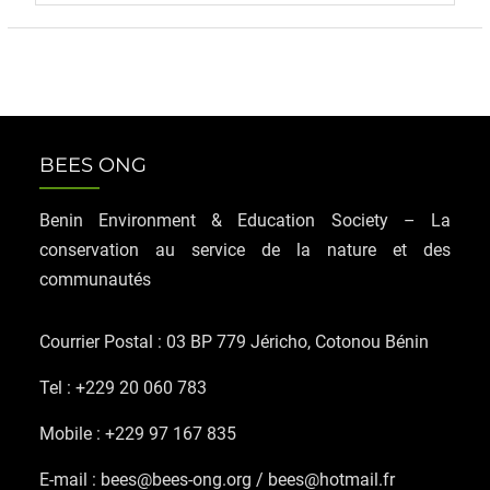
BEES ONG
Benin Environment & Education Society – La
conservation au service de la nature et des
communautés
Courrier Postal : 03 BP 779 Jéricho, Cotonou Bénin
Tel : +229 20 060 783
Mobile : +229 97 167 835
E-mail : bees@bees-ong.org / bees@hotmail.fr