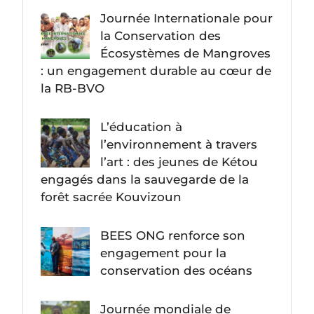
Journée Internationale pour
la Conservation des
Écosystèmes de Mangroves
: un engagement durable au cœur de
la RB-BVO
L’éducation à
l’environnement à travers
l’art : des jeunes de Kétou
engagés dans la sauvegarde de la
forêt sacrée Kouvizoun
BEES ONG renforce son
engagement pour la
conservation des océans
Journée mondiale de