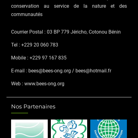
conservation au service de la nature et des
communautés
Courrier Postal : 03 BP 779 Jéricho, Cotonou Bénin
Tel : +229 20 060 783
Mobile : +229 97 167 835
E-mail : bees@bees-ong.org / bees@hotmail.fr
Web : www.bees-ong.org
Nos Partenaires