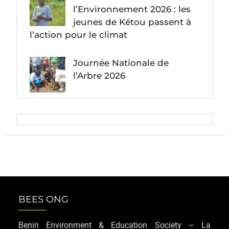
l’Environnement 2026 : les
jeunes de Kétou passent à
l’action pour le climat
Journée Nationale de
l’Arbre 2026
BEES ONG
Benin Environment & Education Society – La