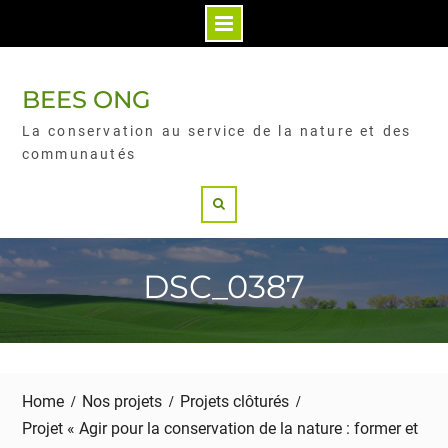
BEES ONG
La conservation au service de la nature et des
communautés
DSC_0387
Home
Nos projets
Projets clôturés
Projet « Agir pour la conservation de la nature : former et